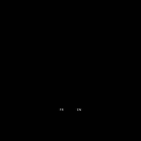
FR
EN