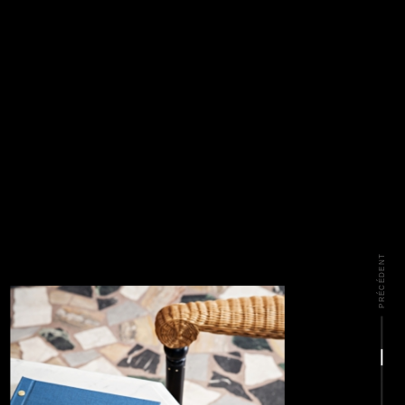
PRÉCÉDENT