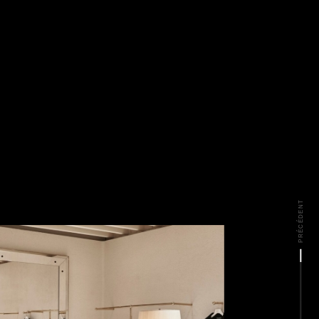
PRÉCÉDENT