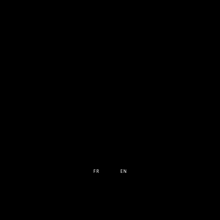
FR
EN