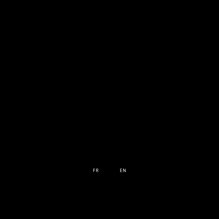
FR
EN