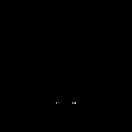
FR
EN