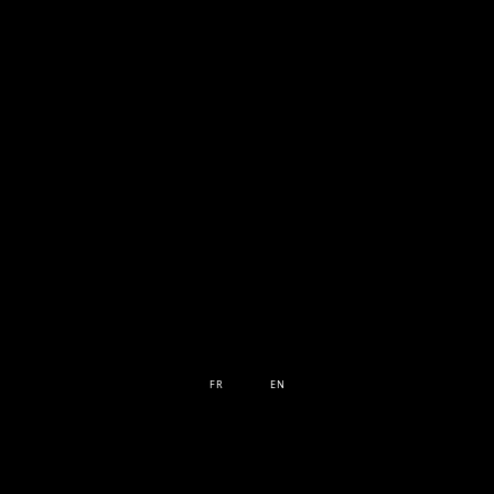
FR
EN