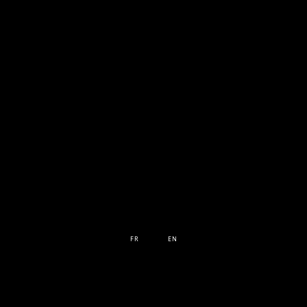
FR
EN